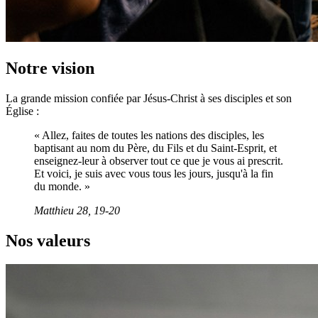
Notre vision
La grande mission confiée par Jésus-Christ à ses disciples et son
Église :
« Allez, faites de toutes les nations des disciples, les
baptisant au nom du Père, du Fils et du Saint-Esprit, et
enseignez-leur à observer tout ce que je vous ai prescrit.
Et voici, je suis avec vous tous les jours, jusqu'à la fin
du monde. »
Matthieu 28, 19-20
Nos valeurs