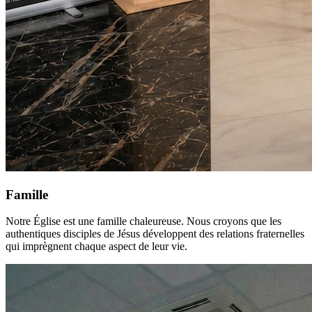
Famille
Notre Église est une famille chaleureuse. Nous croyons que les
authentiques disciples de Jésus développent des relations fraternelles
qui imprègnent chaque aspect de leur vie.