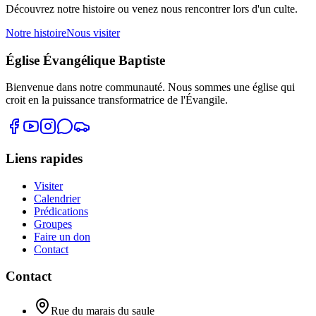
Découvrez notre histoire ou venez nous rencontrer lors d'un culte.
Notre histoire
Nous visiter
Église Évangélique Baptiste
Bienvenue dans notre communauté. Nous sommes une église qui
croit en la puissance transformatrice de l'Évangile.
Liens rapides
Visiter
Calendrier
Prédications
Groupes
Faire un don
Contact
Contact
Rue du marais du saule