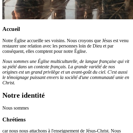
Accueil
Notre Église accueille ses voisins. Nous croyons que Jésus est venu
restaurer une relation avec les personnes loin de Dieu et par
conséquent, elles comptent pour notre Église.
Nous sommes une Église multiculturelle, de langue française qui vit
sa piété dans un contexte français. La grande variété de nos
origines est un grand privilège et un avant-goût du ciel. C'est aussi
le témoignage puissant envers la société d'une communauté unie en
Christ.
Notre identité
Nous sommes
Chrétiens
car nous nous attachons à l'enseignement de Jésus-Christ. Nous