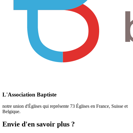
L'Association Baptiste
notre union d'Églises qui représente 73 Églises en France, Suisse et
Belgique.
Envie d'en savoir plus ?