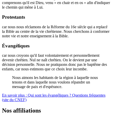
comprenons qu'il est Dieu, venu « en chair et en os » afin d'indiquer
le chemin qui mène à Lui.
Protestants
car nous nous réclamons de la Réforme du 16e siècle qui a replacé
la Bible au centre de la vie chrétienne. Nous cherchons à conformer
notre vie et notre enseignement à la Bible.
Évangéliques
car nous croyons qu'il faut volontairement et personnellement
devenir chrétien. Nul ne naît chrétien. On le devient par une
décision personnelle. Nous ne pratiquons donc pas le baptême des
enfants, car nous estimons que ce choix leur incombe.
Nous aimons les habitants de la région à laquelle nous
tenons et dans laquelle nous voulons répandre un
message de paix et d'espérance.
En savoir plus : Qui sont les évangéliques ? Questions fréquentes
(site du CNEF)
Nos affiliations