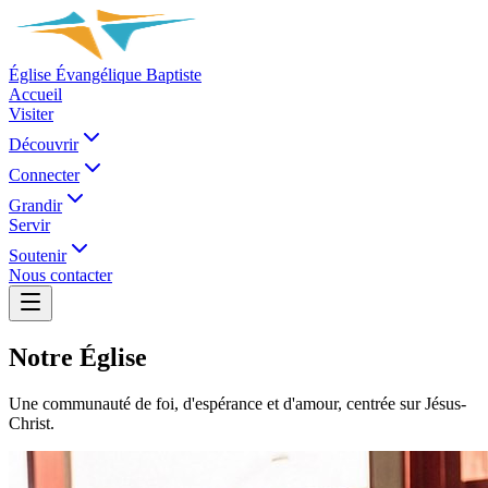
Église Évangélique Baptiste
Accueil
Visiter
Découvrir
Connecter
Grandir
Servir
Soutenir
Nous contacter
Notre Église
Une communauté de foi, d'espérance et d'amour, centrée sur Jésus-
Christ.