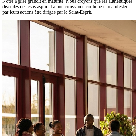
Notre Église grandit en maturité. Nous croyons que les authentiques
disciples de Jésus aspirent à une croissance continue et manifestent
par leurs actions être dirigés par le Saint-Esprit.