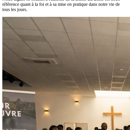
référence quant à la foi et à sa mise en pratique dans notre vie de
tous les jours.