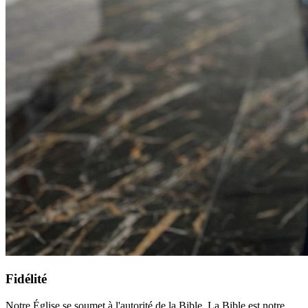
Fidélité
Notre Église se soumet à l'autorité de la Bible. La Bible est notre