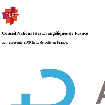
Conseil National des Évangéliques de France
qui représente 2509 lieux de culte en France.