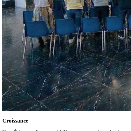
Croissance